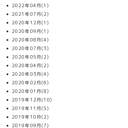
2022年04月(1)
2021年07月(2)
2020年12月(1)
2020年09月(1)
2020年08月(4)
2020年07月(3)
2020年05月(2)
2020年04月(2)
2020年03月(4)
2020年02月(6)
2020年01月(8)
2019年12月(10)
2019年11月(5)
2019年10月(2)
2019年09月(7)