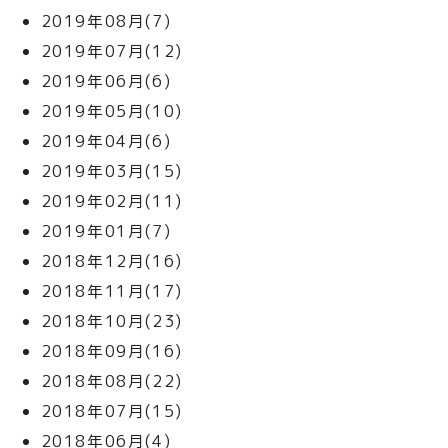
2019年08月(7)
2019年07月(12)
2019年06月(6)
2019年05月(10)
2019年04月(6)
2019年03月(15)
2019年02月(11)
2019年01月(7)
2018年12月(16)
2018年11月(17)
2018年10月(23)
2018年09月(16)
2018年08月(22)
2018年07月(15)
2018年06月(4)