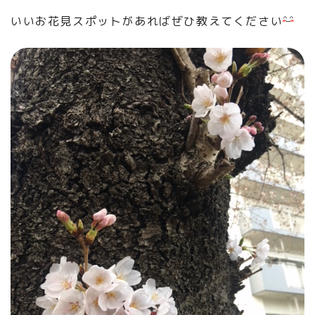
いいお花見スポットがあればぜひ教えてください