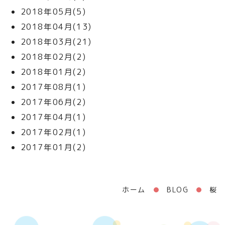
2018年05月(5)
2018年04月(13)
2018年03月(21)
2018年02月(2)
2018年01月(2)
2017年08月(1)
2017年06月(2)
2017年04月(1)
2017年02月(1)
2017年01月(2)
ホーム
BLOG
桜