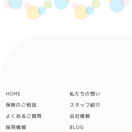
HOME
私たちの想い
保険のご相談
スタッフ紹介
よくあるご質問
会社情報
採用情報
BLOG