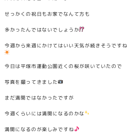
せっかくの祝日もお家でなんて方も
多かったんではないでしょうか
今週から来週にかけてはいい天気が続きそうですね
今日は平塚市運動公園近くの桜が咲いていたので
写真を撮ってきました
まだ満開ではなかったですが
今週くらいには満開になるのかな
満開になるのが楽しみですね