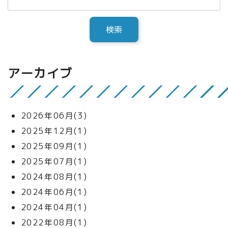
アーカイブ
2026年06月(3)
2025年12月(1)
2025年09月(1)
2025年07月(1)
2024年08月(1)
2024年06月(1)
2024年04月(1)
2022年08月(1)