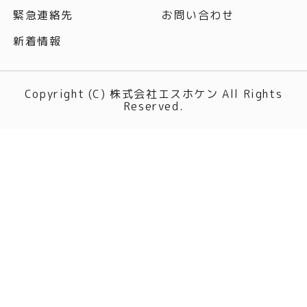
緊急連絡先
お問い合わせ
新着情報
Copyright (C) 株式会社エスホケン All Rights
Reserved.