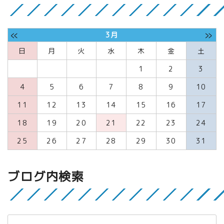
«
»
3月
日
月
火
水
木
金
土
1
2
3
4
5
6
7
8
9
10
11
12
13
14
15
16
17
18
19
20
21
22
23
24
25
26
27
28
29
30
31
ブログ内検索