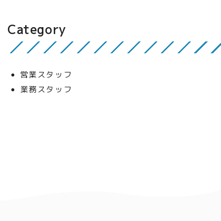
Category
営業スタッフ
業務スタッフ