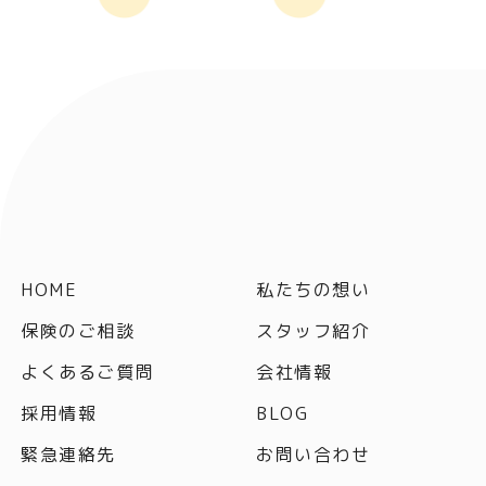
HOME
私たちの想い
保険のご相談
スタッフ紹介
よくあるご質問
会社情報
採用情報
BLOG
緊急連絡先
お問い合わせ