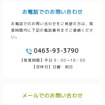
お電話でのお問い合わせ
お電話でのお問い合わせをご希望の方は、営
業時間内に下記の電話番号までご連絡くださ
い。
0463-93-3790
TEL
【営業時間】平日 9：00～18：00
【定休日】日曜・祝日
メールでのお問い合わせ