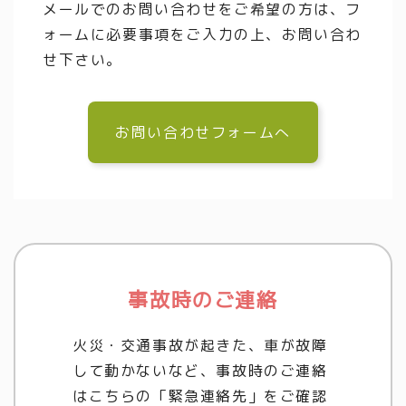
メールでのお問い合わせをご希望の方は、フ
ォームに必要事項をご入力の上、お問い合わ
せ下さい。
お問い合わせフォームへ
事故時のご連絡
火災・交通事故が起きた、車が故障
して動かないなど、事故時のご連絡
はこちらの「緊急連絡先」をご確認