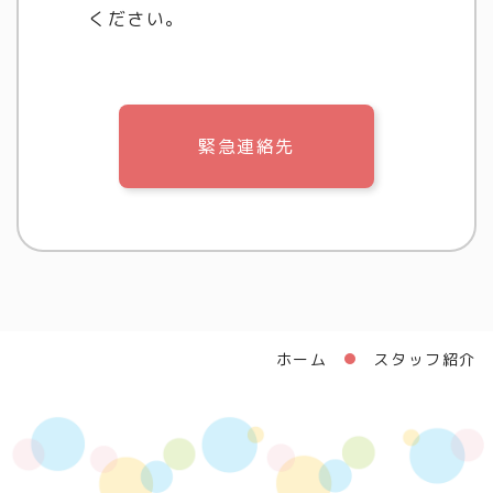
ください。
緊急連絡先
ホーム
スタッフ紹介