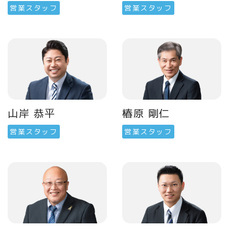
営業スタッフ
営業スタッフ
山岸 恭平
椿原 剛仁
営業スタッフ
営業スタッフ