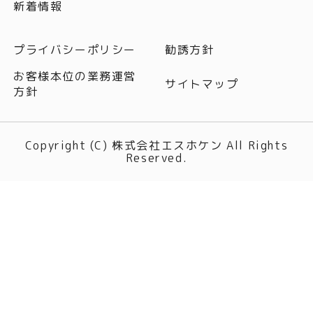
新着情報
プライバシーポリシー
勧誘方針
お客様本位の業務運営
サイトマップ
方針
Copyright (C) 株式会社エスホケン All Rights
Reserved.