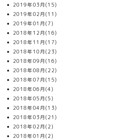
2019年03月(15)
2019年02月(11)
2019年01月(7)
2018年12月(16)
2018年11月(17)
2018年10月(23)
2018年09月(16)
2018年08月(22)
2018年07月(15)
2018年06月(4)
2018年05月(5)
2018年04月(13)
2018年03月(21)
2018年02月(2)
2018年01月(2)