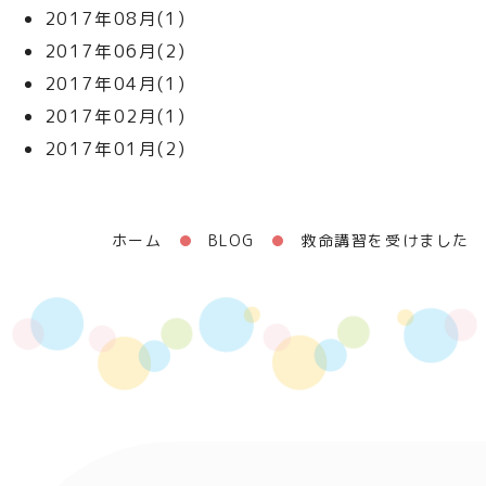
2017年08月(1)
2017年06月(2)
2017年04月(1)
2017年02月(1)
2017年01月(2)
ホーム
BLOG
救命講習を受けました