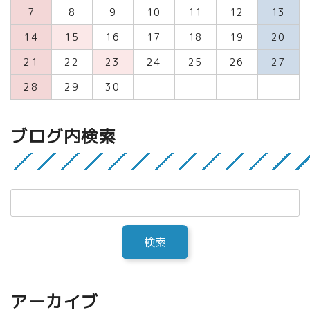
7
8
9
10
11
12
13
14
15
16
17
18
19
20
21
22
23
24
25
26
27
28
29
30
ブログ内検索
アーカイブ