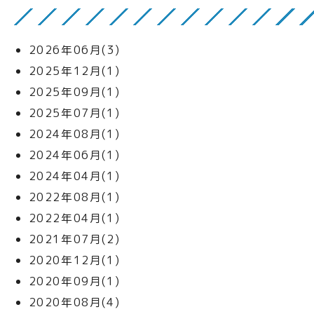
2026年06月(3)
2025年12月(1)
2025年09月(1)
2025年07月(1)
2024年08月(1)
2024年06月(1)
2024年04月(1)
2022年08月(1)
2022年04月(1)
2021年07月(2)
2020年12月(1)
2020年09月(1)
2020年08月(4)