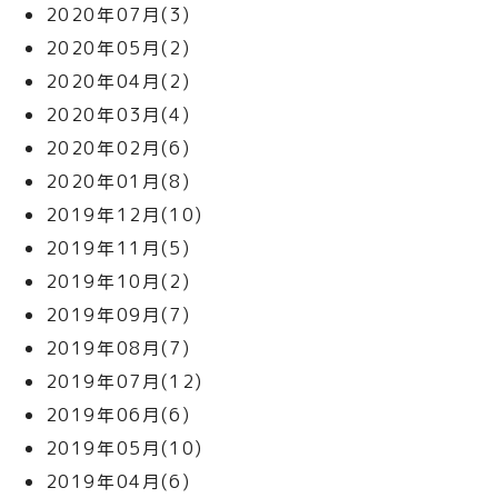
2020年07月(3)
2020年05月(2)
2020年04月(2)
2020年03月(4)
2020年02月(6)
2020年01月(8)
2019年12月(10)
2019年11月(5)
2019年10月(2)
2019年09月(7)
2019年08月(7)
2019年07月(12)
2019年06月(6)
2019年05月(10)
2019年04月(6)