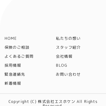
HOME
私たちの想い
保険のご相談
スタッフ紹介
よくあるご質問
会社情報
採用情報
BLOG
緊急連絡先
お問い合わせ
新着情報
Copyright (C) 株式会社エスホケン All Rights
Reserved.