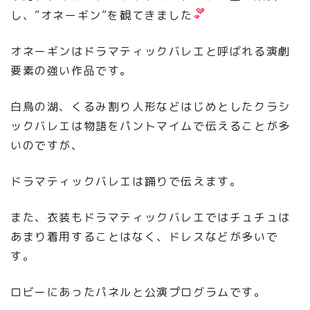
し、”オネーギン”を観てきました
オネーギンはドラマティックバレエと呼ばれる演劇
要素の強い作品です。
白鳥の湖、くるみ割り人形などはじめとしたクラシ
ックバレエは物語をパントマイムで伝えることが多
いのですが、
ドラマティックバレエは踊りで伝えます。
また、衣装もドラマティックバレエではチュチュは
あまり着用することはなく、ドレスなどが多いで
す。
ロビーにあったパネルと公演プログラムです。