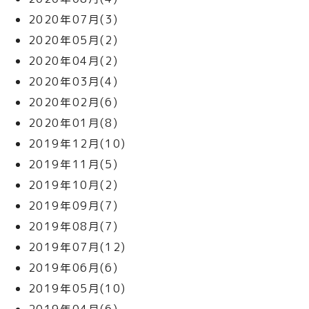
2020年07月(3)
2020年05月(2)
2020年04月(2)
2020年03月(4)
2020年02月(6)
2020年01月(8)
2019年12月(10)
2019年11月(5)
2019年10月(2)
2019年09月(7)
2019年08月(7)
2019年07月(12)
2019年06月(6)
2019年05月(10)