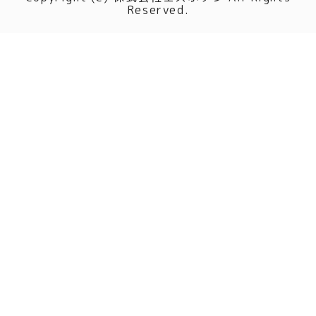
Reserved.