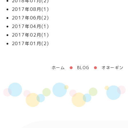
2018年01月(2)
2017年08月(1)
2017年06月(2)
2017年04月(1)
2017年02月(1)
2017年01月(2)
ホーム
BLOG
オネーギン