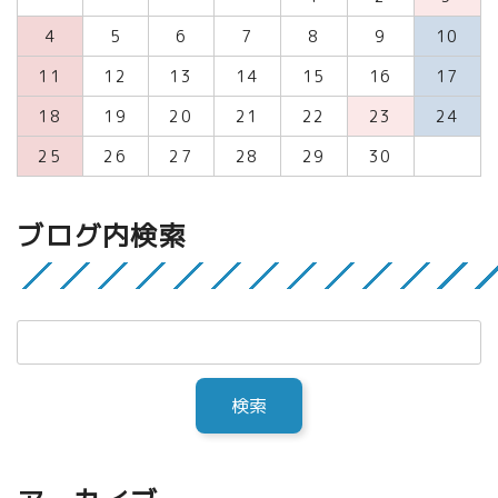
4
5
6
7
8
9
10
11
12
13
14
15
16
17
18
19
20
21
22
23
24
25
26
27
28
29
30
ブログ内検索