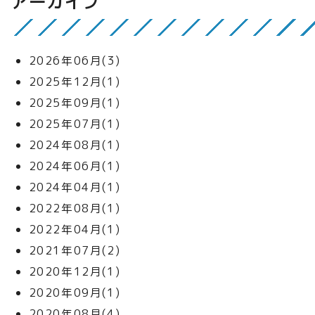
アーカイブ
2026年06月(3)
2025年12月(1)
2025年09月(1)
2025年07月(1)
2024年08月(1)
2024年06月(1)
2024年04月(1)
2022年08月(1)
2022年04月(1)
2021年07月(2)
2020年12月(1)
2020年09月(1)
2020年08月(4)