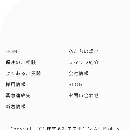
HOME
私たちの想い
保険のご相談
スタッフ紹介
よくあるご質問
会社情報
採用情報
BLOG
緊急連絡先
お問い合わせ
新着情報
Copyright (C) 株式会社エスホケン All Rights