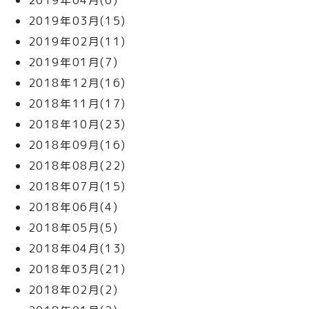
2019年04月(6)
2019年03月(15)
2019年02月(11)
2019年01月(7)
2018年12月(16)
2018年11月(17)
2018年10月(23)
2018年09月(16)
2018年08月(22)
2018年07月(15)
2018年06月(4)
2018年05月(5)
2018年04月(13)
2018年03月(21)
2018年02月(2)