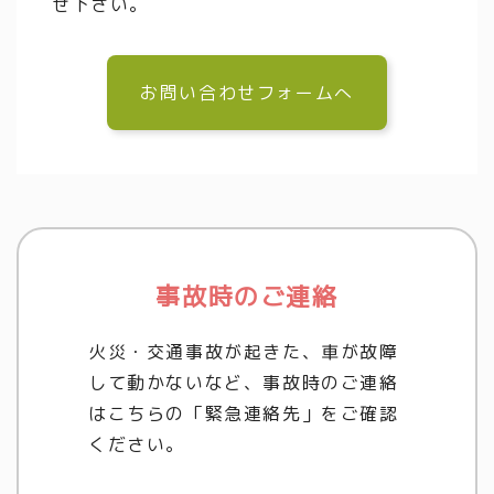
せ下さい。
お問い合わせフォームへ
事故時のご連絡
火災・交通事故が起きた、車が故障
して動かないなど、事故時のご連絡
はこちらの「緊急連絡先」をご確認
ください。