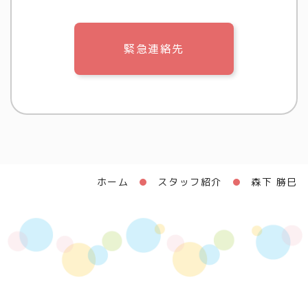
緊急連絡先
ホーム
スタッフ紹介
森下 勝巳