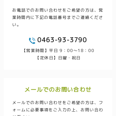
お電話でのお問い合わせをご希望の方は、営
業時間内に下記の電話番号までご連絡くださ
い。
0463-93-3790
TEL
【営業時間】平日 9：00～18：00
【定休日】日曜・祝日
メールでのお問い合わせ
メールでのお問い合わせをご希望の方は、フ
ォームに必要事項をご入力の上、お問い合わ