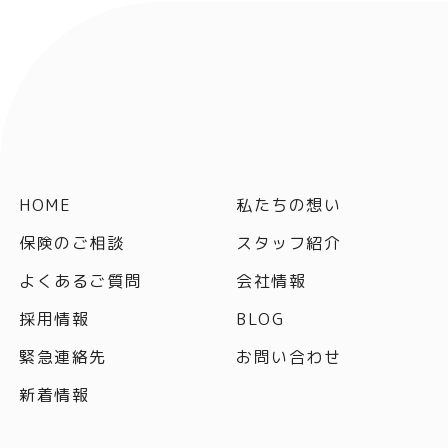
HOME
私たちの想い
保険のご相談
スタッフ紹介
よくあるご質問
会社情報
採用情報
BLOG
緊急連絡先
お問い合わせ
新着情報