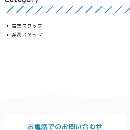
営業スタッフ
業務スタッフ
お電話でのお問い合わせ