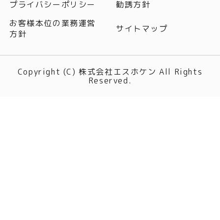
プライバシーポリシー
勧誘方針
お客様本位の業務運営
サイトマップ
方針
Copyright (C) 株式会社エスホケン All Rights
Reserved.