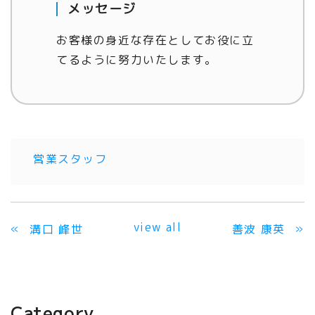
メッセージ
お客様の身近な存在としてお役に立
てるように努力いたします。
営業スタッフ
view all
«
»
溝口 峰世
善波 康英
Category