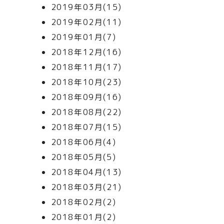
2019年03月(15)
2019年02月(11)
2019年01月(7)
2018年12月(16)
2018年11月(17)
2018年10月(23)
2018年09月(16)
2018年08月(22)
2018年07月(15)
2018年06月(4)
2018年05月(5)
2018年04月(13)
2018年03月(21)
2018年02月(2)
2018年01月(2)