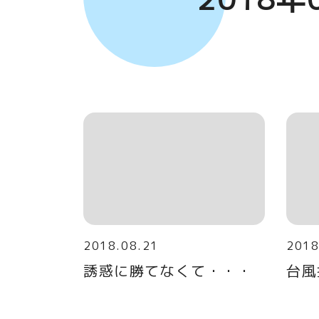
2018.08.21
2018
誘惑に勝てなくて・・・
台風