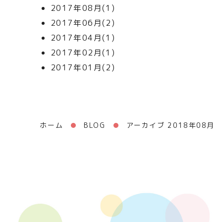
2017年08月(1)
2017年06月(2)
2017年04月(1)
2017年02月(1)
2017年01月(2)
ホーム
BLOG
アーカイブ 2018年08月