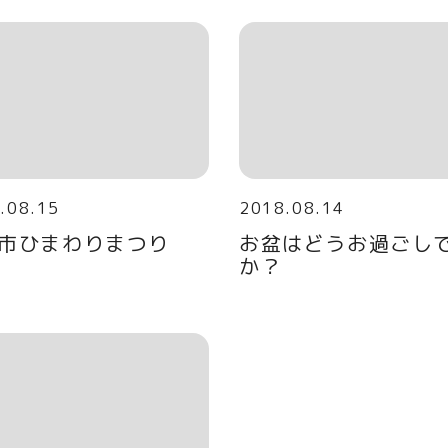
.08.15
2018.08.14
市ひまわりまつり
お盆はどうお過ごし
か？