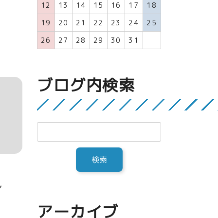
12
13
14
15
16
17
18
19
20
21
22
23
24
25
26
27
28
29
30
31
ブログ内検索
し
アーカイブ