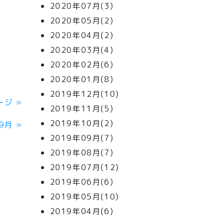
2020年07月(3)
2020年05月(2)
2020年04月(2)
2020年03月(4)
2020年02月(6)
2020年01月(8)
2019年12月(10)
ージ
»
2019年11月(5)
2019年10月(2)
09月
»
2019年09月(7)
2019年08月(7)
2019年07月(12)
2019年06月(6)
2019年05月(10)
2019年04月(6)