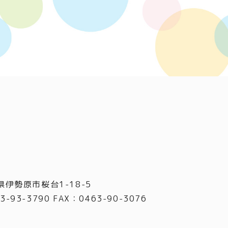
県伊勢原市桜台1-18-5
3-93-3790 FAX
：
0463-90-3076