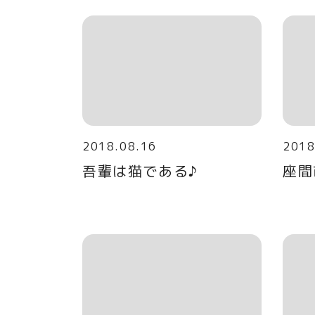
2018.08.16
2018
吾輩は猫である♪
座間