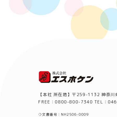
【本社 所在地】〒259-1132 神奈川
FREE：0800-800-7340 TEL
：
046
◇文書番号：NH2506-0009