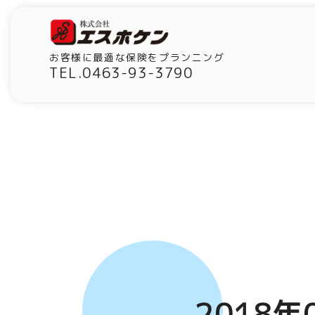
お客様に最適な保険をプランニング
TEL.0463-93-3790
2018年