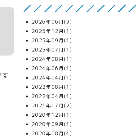
2026年06月(3)
2025年12月(1)
2025年09月(1)
2025年07月(1)
2024年08月(1)
2024年06月(1)
です
2024年04月(1)
2022年08月(1)
2022年04月(1)
2021年07月(2)
2020年12月(1)
2020年09月(1)
2020年08月(4)