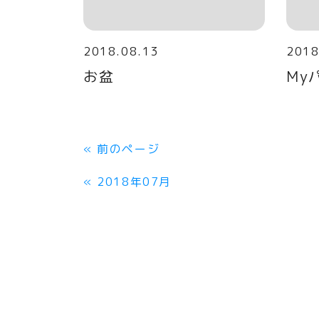
2018.08.13
2018
お盆
My
«
前のページ
«
2018年07月